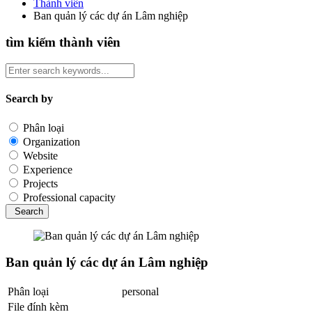
Thành viên
Ban quản lý các dự án Lâm nghiệp
tìm kiếm thành viên
Search by
Phân loại
Organization
Website
Experience
Projects
Professional capacity
Search
Ban quản lý các dự án Lâm nghiệp
Phân loại
personal
File đính kèm