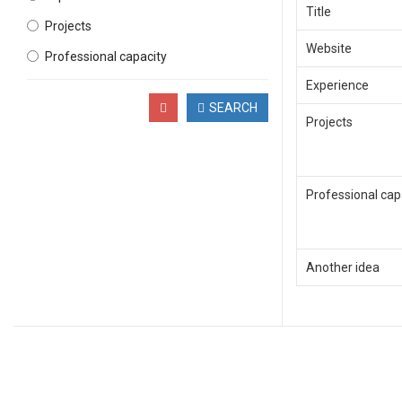
Title
Projects
Website
Professional capacity
Experience
SEARCH
Projects
Professional cap
Another idea