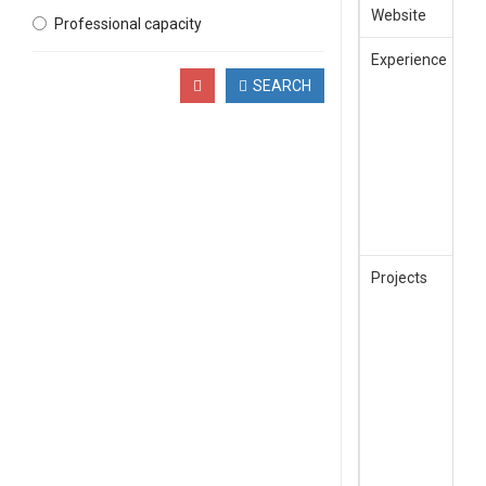
Website
Professional capacity
Experience
SEARCH
Projects